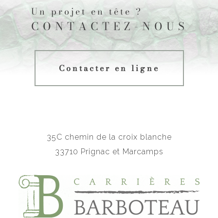
Un projet en tête ?
CONTACTEZ-NOUS
Contacter en ligne
35C chemin de la croix blanche
33710 Prignac et Marcamps