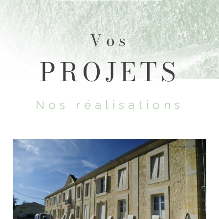
Vos
PROJETS
Nos réalisations