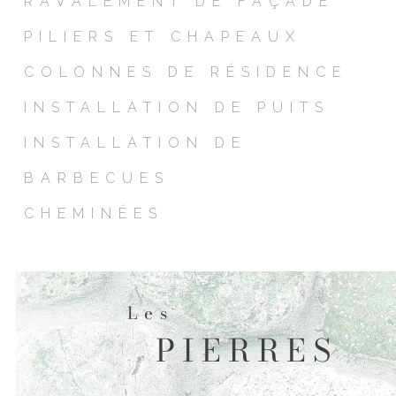
RAVALEMENT DE FAÇADE
PILIERS ET CHAPEAUX
COLONNES DE RÉSIDENCE
INSTALLATION DE PUITS
INSTALLATION DE
BARBECUES
CHEMINÉES
Les
PIERRES