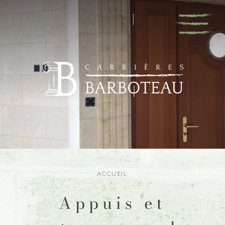
ACCUEIL
Appuis et