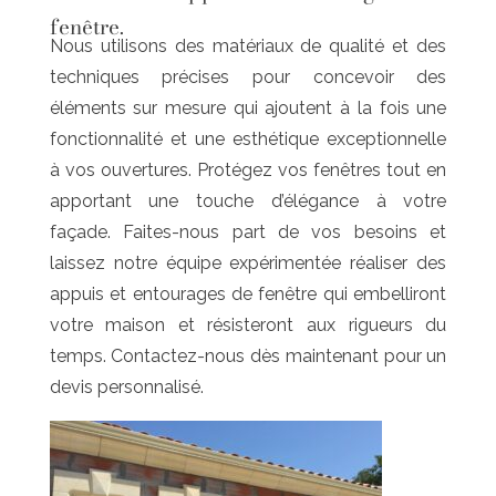
fenêtre.
Nous utilisons des matériaux de qualité et des
techniques précises pour concevoir des
éléments sur mesure qui ajoutent à la fois une
fonctionnalité et une esthétique exceptionnelle
à vos ouvertures. Protégez vos fenêtres tout en
apportant une touche d’élégance à votre
façade. Faites-nous part de vos besoins et
laissez notre équipe expérimentée réaliser des
appuis et entourages de fenêtre qui embelliront
votre maison et résisteront aux rigueurs du
temps. Contactez-nous dès maintenant pour un
devis personnalisé.