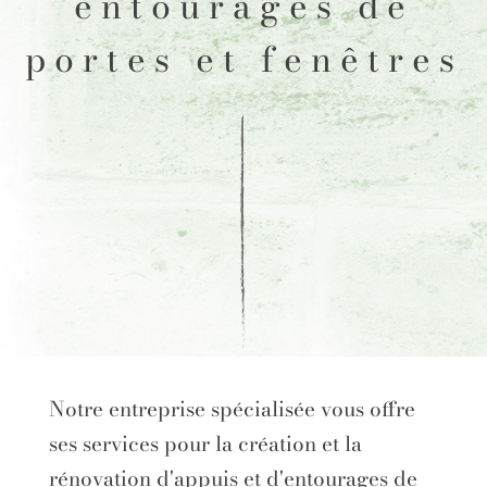
entourages de
portes et fenêtres
Notre entreprise spécialisée vous offre
ses services pour la création et la
rénovation d'appuis et d'entourages de